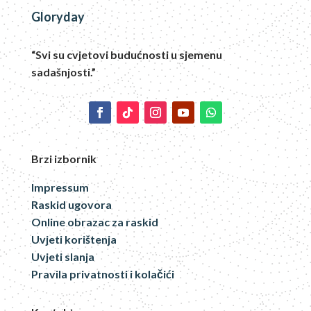
Gloryday
“Svi su cvjetovi budućnosti u sjemenu
sadašnjosti.”
Brzi izbornik
Impressum
Raskid ugovora
Online obrazac za raskid
Uvjeti korištenja
Uvjeti slanja
Pravila privatnosti i kolačići