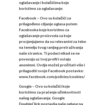
oglašavanje i kolačićima koje
koristimo za oglašavanje:
Facebook – Ovo su kolačići za
prilagođeno ciljanje oglasa putem
Facebooka koje koristimo za
oglašavanje proizvoda za koje
procjenjujemo da su relevantni za tebe
na temelju tvog ranijeg pretraživanja
naše stranice. Ti podaci nikad se ne
povezuju uz tvoj profil i ostaju
anonimni. Ovdje možeš pročitati više i
prilagoditi svoje Facebook postavke:
www.facebook.com/policies/cookies/
Google – Ovo su kolačići koje
koristimo za praćenje učinkovitosti
našeg oglašavanja. Google
DoubleClick postavlja naše oglase na