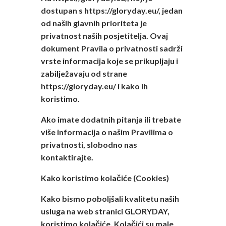
dostupan s https://gloryday.eu/, jedan
od naših glavnih prioriteta je
privatnost naših posjetitelja. Ovaj
dokument Pravila o privatnosti sadrži
vrste informacija koje se prikupljaju i
zabilježavaju od strane
https://gloryday.eu/ i kako ih
koristimo.
Ako imate dodatnih pitanja ili trebate
više informacija o našim Pravilima o
privatnosti, slobodno nas
kontaktirajte.
Kako koristimo kolačiće (Cookies)
Kako bismo poboljšali kvalitetu naših
usluga na web stranici GLORYDAY,
koristimo kolačiće. Kolačići su male