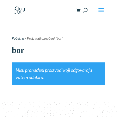
Početna
/ Proizvodi označeni “bor”
bor
Nisu pronađeni proizvodi koji odgovaraju
vašem odabiru.